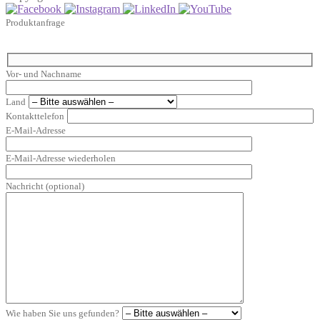
Produktanfrage
Vor- und Nachname
Land
Kontakttelefon
E-Mail-Adresse
E-Mail-Adresse wiederholen
Nachricht (optional)
Wie haben Sie uns gefunden?