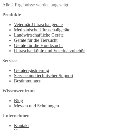
Alle 2 Ergebnisse werden angezeigt
Produkte
Veterinär-Ultraschallgeräte
Medizinische Ultraschallgeräte
Landwirtschaftliche Geräte
Geräte für die Tierzucht
Geräte für die Hundezucht
Ultraschallköpfe und Veterinärzubehör
Service
Geräteregistrierung
Service und technischer Support
Bestimmungen
Wissenszentrum
Blog
Messen und Schulungen
Unternehmen
Kontakt