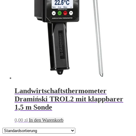
Landwirtschaftsthermometer
Dramiński TROL2 mit klappbarer
1,5 m Sonde
0,00
zł
In den Warenkorb