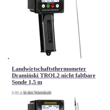
Landwirtschaftsthermometer
Dramiński TROL2 nicht faltbare
Sonde 1,5 m
0,00
zł
In den Warenkorb