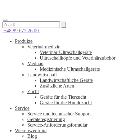
+48 89 675 26 00
Produkte
Veterinärmedizin
Veterinär-Ultraschallgeräte
Ultraschallköpfe und Veterinärzubehör
Medizin
Medizinische Ultraschallgeräte
Landwirtschaft
Landwirtschaftliche Geräte
Zusätzliche Arten
Zucht
Geräte für die Tierzucht
Geräte für die Hundezucht
Service
Service und technischer Support
Geräteregistrierung
Service-Anforderungsformular
Wissenszentrum
Blog