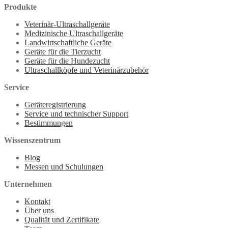
Produkte
Veterinär-Ultraschallgeräte
Medizinische Ultraschallgeräte
Landwirtschaftliche Geräte
Geräte für die Tierzucht
Geräte für die Hundezucht
Ultraschallköpfe und Veterinärzubehör
Service
Geräteregistrierung
Service und technischer Support
Bestimmungen
Wissenszentrum
Blog
Messen und Schulungen
Unternehmen
Kontakt
Über uns
Qualität und Zertifikate