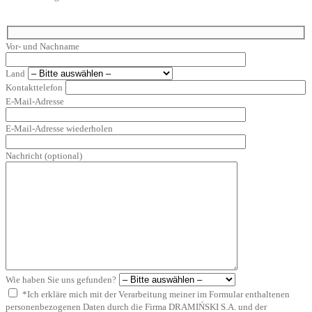
Vor- und Nachname
Land
Kontakttelefon
E-Mail-Adresse
E-Mail-Adresse wiederholen
Nachricht (optional)
Wie haben Sie uns gefunden?
*Ich erkläre mich mit der Verarbeitung meiner im Formular enthaltenen
personenbezogenen Daten durch die Firma DRAMIŃSKI S.A. und der