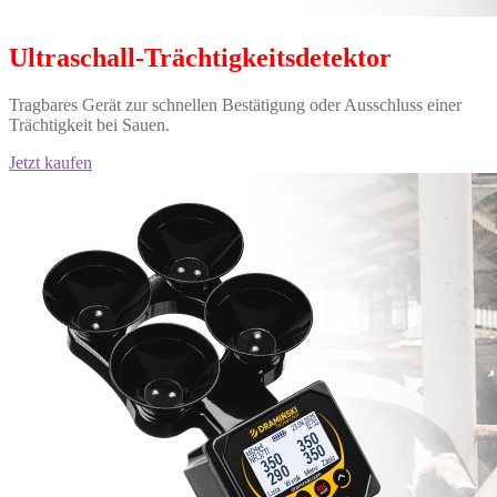
Ultraschall-Trächtigkeitsdetektor
Tragbares Gerät zur schnellen Bestätigung oder Ausschluss einer
Trächtigkeit bei Sauen.
Jetzt kaufen