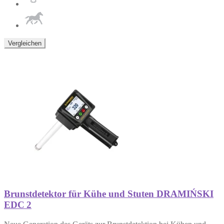
Vergleichen
Brunstdetektor für Kühe und Stuten DRAMIŃSKI
EDC 2