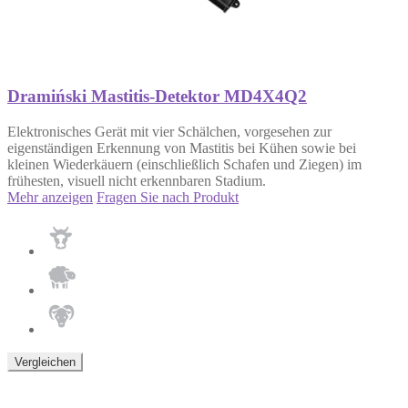
Dramiński Mastitis-Detektor MD4X4Q2
Elektronisches Gerät mit vier Schälchen, vorgesehen zur
eigenständigen Erkennung von Mastitis bei Kühen sowie bei
kleinen Wiederkäuern (einschließlich Schafen und Ziegen) im
frühesten, visuell nicht erkennbaren Stadium.
Mehr anzeigen
Fragen Sie nach Produkt
Vergleichen