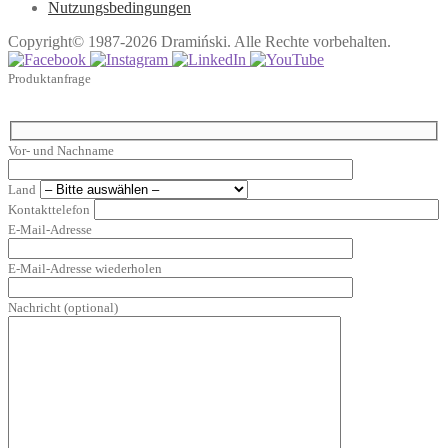
Nutzungsbedingungen
Copyright© 1987-2026 Dramiński. Alle Rechte vorbehalten.
Produktanfrage
Vor- und Nachname
Land
Kontakttelefon
E-Mail-Adresse
E-Mail-Adresse wiederholen
Nachricht (optional)