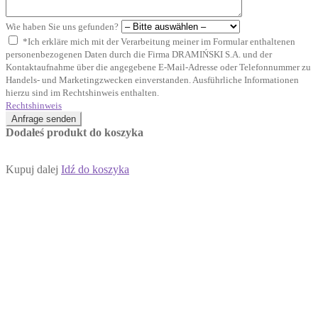
Wie haben Sie uns gefunden?
*Ich erkläre mich mit der Verarbeitung meiner im Formular enthaltenen
personenbezogenen Daten durch die Firma DRAMIŃSKI S.A. und der
Kontaktaufnahme über die angegebene E-Mail-Adresse oder Telefonnummer zu
Handels- und Marketingzwecken einverstanden. Ausführliche Informationen
hierzu sind im Rechtshinweis enthalten.
Rechtshinweis
Anfrage senden
Dodałeś produkt do koszyka
Kupuj dalej
Idź do koszyka