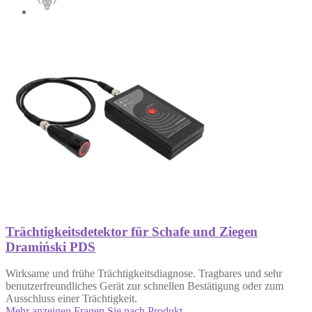
Trächtigkeitsdetektor für Schafe und Ziegen
Dramiński PDS
Wirksame und frühe Trächtigkeitsdiagnose. Tragbares und sehr
benutzerfreundliches Gerät zur schnellen Bestätigung oder zum
Ausschluss einer Trächtigkeit.
Mehr anzeigen
Fragen Sie nach Produkt