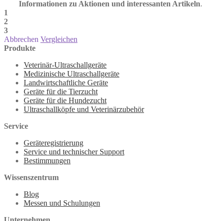
Informationen zu Aktionen und interessanten Artikeln
.
1
2
3
Abbrechen
Vergleichen
Produkte
Veterinär-Ultraschallgeräte
Medizinische Ultraschallgeräte
Landwirtschaftliche Geräte
Geräte für die Tierzucht
Geräte für die Hundezucht
Ultraschallköpfe und Veterinärzubehör
Service
Geräteregistrierung
Service und technischer Support
Bestimmungen
Wissenszentrum
Blog
Messen und Schulungen
Unternehmen