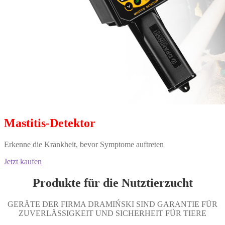
Mastitis-Detektor
Erkenne die Krankheit, bevor Symptome auftreten
Jetzt kaufen
Produkte für die Nutztierzucht
GERÄTE DER FIRMA DRAMIŃSKI SIND GARANTIE FÜR
ZUVERLÄSSIGKEIT UND SICHERHEIT FÜR TIERE