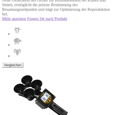
Neue Generation des Geräts zur Brunstdetektion bei Kühen und
Stuten, ermöglicht die präzise Bestimmung des
Besamungszeitpunkts und trägt zur Optimierung der Reproduktion
bei.
Mehr anzeigen
Fragen Sie nach Produkt
Vergleichen