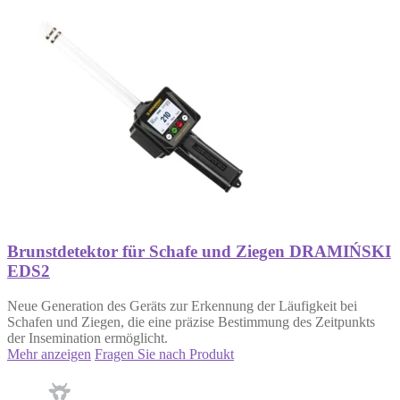
Brunstdetektor für Schafe und Ziegen DRAMIŃSKI
EDS2
Neue Generation des Geräts zur Erkennung der Läufigkeit bei
Schafen und Ziegen, die eine präzise Bestimmung des Zeitpunkts
der Insemination ermöglicht.
Mehr anzeigen
Fragen Sie nach Produkt