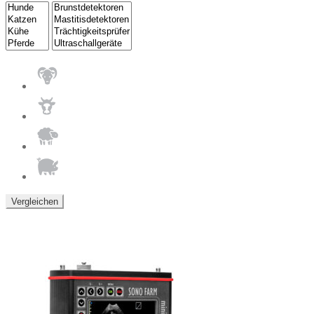
Vergleichen