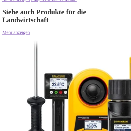
Siehe auch Produkte für die
Landwirtschaft
Mehr anzeigen