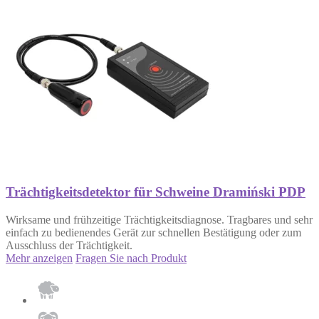
Trächtigkeitsdetektor für Schweine Dramiński PDP
Wirksame und frühzeitige Trächtigkeitsdiagnose. Tragbares und sehr
einfach zu bedienendes Gerät zur schnellen Bestätigung oder zum
Ausschluss der Trächtigkeit.
Mehr anzeigen
Fragen Sie nach Produkt