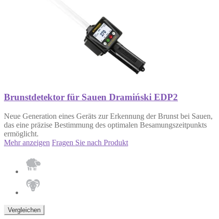
Brunstdetektor für Sauen Dramiński EDP2
Neue Generation eines Geräts zur Erkennung der Brunst bei Sauen,
das eine präzise Bestimmung des optimalen Besamungszeitpunkts
ermöglicht.
Mehr anzeigen
Fragen Sie nach Produkt
Vergleichen