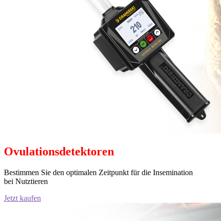
Ovulationsdetektoren
Bestimmen Sie den optimalen Zeitpunkt für die Insemination
bei Nutztieren
Jetzt kaufen