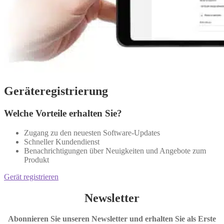
Geräteregistrierung
Welche Vorteile erhalten Sie?
Zugang zu den neuesten Software-Updates
Schneller Kundendienst
Benachrichtigungen über Neuigkeiten und Angebote zum
Produkt
Gerät registrieren
Newsletter
Abonnieren Sie unseren Newsletter und erhalten Sie als Erste