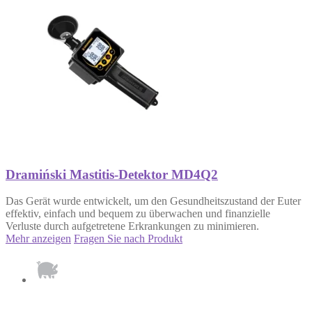
Dramiński Mastitis-Detektor MD4Q2
Das Gerät wurde entwickelt, um den Gesundheitszustand der Euter
effektiv, einfach und bequem zu überwachen und finanzielle
Verluste durch aufgetretene Erkrankungen zu minimieren.
Mehr anzeigen
Fragen Sie nach Produkt