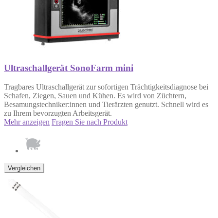
Ultraschallgerät SonoFarm mini
Tragbares Ultraschallgerät zur sofortigen Trächtigkeitsdiagnose bei
Schafen, Ziegen, Sauen und Kühen. Es wird von Züchtern,
Besamungstechniker:innen und Tierärzten genutzt. Schnell wird es
zu Ihrem bevorzugten Arbeitsgerät.
Mehr anzeigen
Fragen Sie nach Produkt
Vergleichen