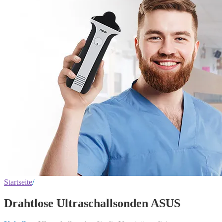
Startseite
/
Drahtlose Ultraschallsonden ASUS