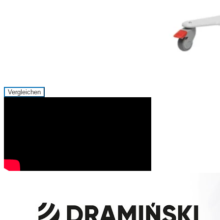
Vergleichen