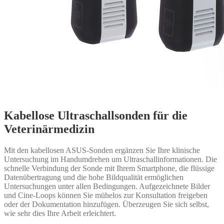
Kabellose Ultraschallsonden für die
Veterinärmedizin
Mit den kabellosen ASUS-Sonden ergänzen Sie Ihre klinische
Untersuchung im Handumdrehen um Ultraschallinformationen. Die
schnelle Verbindung der Sonde mit Ihrem Smartphone, die flüssige
Datenübertragung und die hohe Bildqualität ermöglichen
Untersuchungen unter allen Bedingungen. Aufgezeichnete Bilder
und Cine-Loops können Sie mühelos zur Konsultation freigeben
oder der Dokumentation hinzufügen. Überzeugen Sie sich selbst,
wie sehr dies Ihre Arbeit erleichtert.