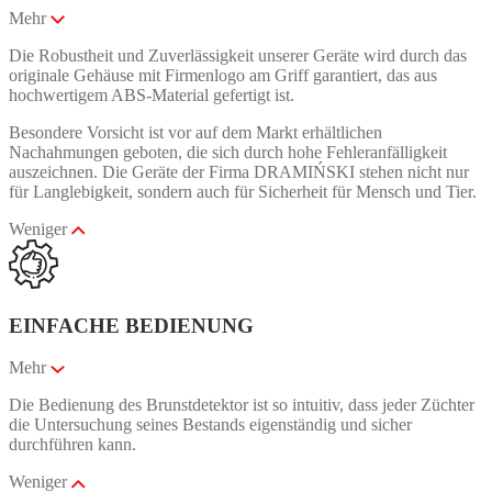
Mehr
Die Robustheit und Zuverlässigkeit unserer Geräte wird durch das
originale Gehäuse mit Firmenlogo am Griff garantiert, das aus
hochwertigem ABS-Material gefertigt ist.
Besondere Vorsicht ist vor auf dem Markt erhältlichen
Nachahmungen geboten, die sich durch hohe Fehleranfälligkeit
auszeichnen. Die Geräte der Firma DRAMIŃSKI stehen nicht nur
für Langlebigkeit, sondern auch für Sicherheit für Mensch und Tier.
Weniger
EINFACHE BEDIENUNG
Mehr
Die Bedienung des Brunstdetektor ist so intuitiv, dass jeder Züchter
die Untersuchung seines Bestands eigenständig und sicher
durchführen kann.
Weniger