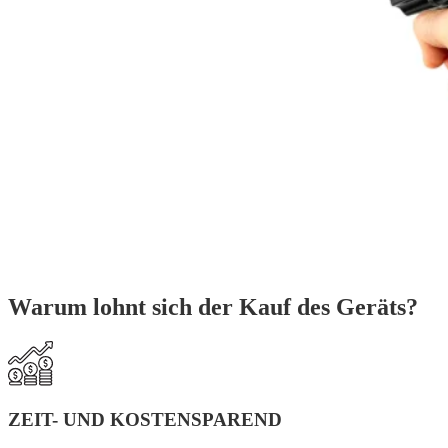
Warum lohnt sich der Kauf des Geräts?
ZEIT- UND KOSTENSPAREND