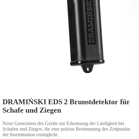
DRAMIŃSKI EDS 2 Brunstdetektor für
Schafe und Ziegen
Neue Generation des Geräts zur Erkennung der Läufigkeit bei
Schafen und Ziegen, die eine präzise Bestimmung des Zeitpunkts
der Insemination ermöglicht.