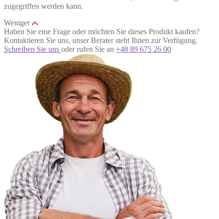
zugegriffen werden kann.
Weniger
Haben Sie eine Frage oder möchten Sie dieses Produkt kaufen?
Kontaktieren Sie uns, unser Berater steht Ihnen zur Verfügung.
Schreiben Sie uns
oder rufen Sie an
+48 89 675 26 00