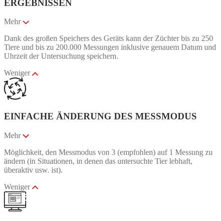
ERGEBNISSEN
Mehr
Dank des großen Speichers des Geräts kann der Züchter bis zu 250
Tiere und bis zu 200.000 Messungen inklusive genauem Datum und
Uhrzeit der Untersuchung speichern.
Weniger
EINFACHE ÄNDERUNG DES MESSMODUS
Mehr
Möglichkeit, den Messmodus von 3 (empfohlen) auf 1 Messung zu
ändern (in Situationen, in denen das untersuchte Tier lebhaft,
überaktiv usw. ist).
Weniger