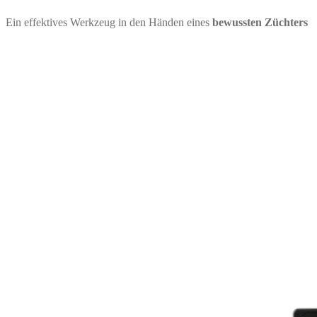
Ein effektives Werkzeug in den Händen eines
bewussten Züchters