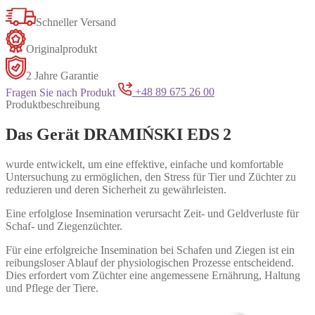
Schneller Versand
Originalprodukt
2 Jahre Garantie
Fragen Sie nach Produkt
+48 89 675 26 00
Produktbeschreibung
Das Gerät DRAMIŃSKI EDS 2
wurde entwickelt, um eine effektive, einfache und komfortable
Untersuchung zu ermöglichen, den Stress für Tier und Züchter zu
reduzieren und deren Sicherheit zu gewährleisten.
Eine erfolglose Insemination verursacht Zeit- und Geldverluste für
Schaf- und Ziegenzüchter.
Für eine erfolgreiche Insemination bei Schafen und Ziegen ist ein
reibungsloser Ablauf der physiologischen Prozesse entscheidend.
Dies erfordert vom Züchter eine angemessene Ernährung, Haltung
und Pflege der Tiere.