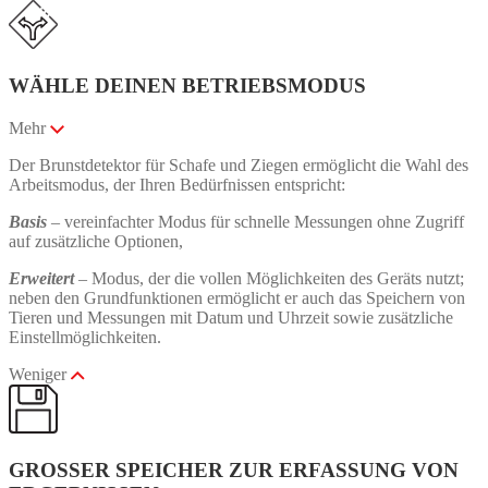
WÄHLE DEINEN BETRIEBSMODUS
Mehr
Der Brunstdetektor für Schafe und Ziegen ermöglicht die Wahl des
Arbeitsmodus, der Ihren Bedürfnissen entspricht:
Basis
– vereinfachter Modus für schnelle Messungen ohne Zugriff
auf zusätzliche Optionen,
Erweitert
– Modus, der die vollen Möglichkeiten des Geräts nutzt;
neben den Grundfunktionen ermöglicht er auch das Speichern von
Tieren und Messungen mit Datum und Uhrzeit sowie zusätzliche
Einstellmöglichkeiten.
Weniger
GROSSER SPEICHER ZUR ERFASSUNG VON