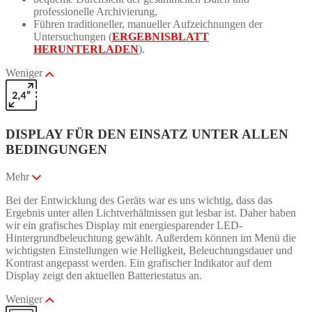
professionelle Archivierung,
Führen traditioneller, manueller Aufzeichnungen der
Untersuchungen (
ERGEBNISBLATT
HERUNTERLADEN
).
Weniger
DISPLAY FÜR DEN EINSATZ UNTER ALLEN
BEDINGUNGEN
Mehr
Bei der Entwicklung des Geräts war es uns wichtig, dass das
Ergebnis unter allen Lichtverhältnissen gut lesbar ist. Daher haben
wir ein grafisches Display mit energiesparender LED-
Hintergrundbeleuchtung gewählt. Außerdem können im Menü die
wichtigsten Einstellungen wie Helligkeit, Beleuchtungsdauer und
Kontrast angepasst werden. Ein grafischer Indikator auf dem
Display zeigt den aktuellen Batteriestatus an.
Weniger