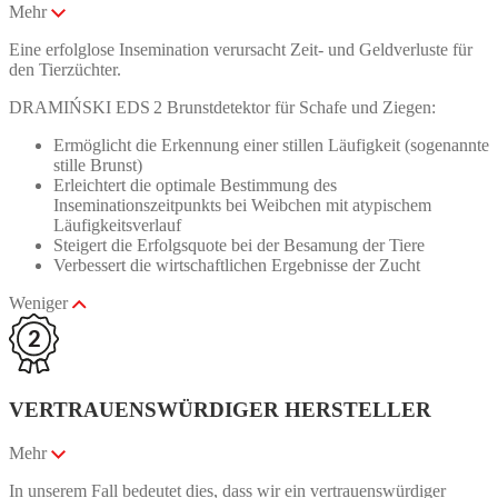
Mehr
Eine erfolglose Insemination verursacht Zeit- und Geldverluste für
den Tierzüchter.
DRAMIŃSKI EDS 2 Brunstdetektor für Schafe und Ziegen:
Ermöglicht die Erkennung einer stillen Läufigkeit (sogenannte
stille Brunst)
Erleichtert die optimale Bestimmung des
Inseminationszeitpunkts bei Weibchen mit atypischem
Läufigkeitsverlauf
Steigert die Erfolgsquote bei der Besamung der Tiere
Verbessert die wirtschaftlichen Ergebnisse der Zucht
Weniger
VERTRAUENSWÜRDIGER HERSTELLER
Mehr
In unserem Fall bedeutet dies, dass wir ein vertrauenswürdiger