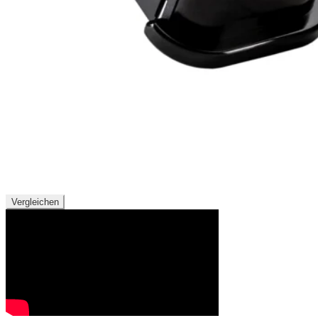
Vergleichen