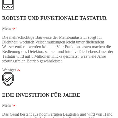
ROBUSTE UND FUNKTIONALE TASTATUR
Mehr
Die mehrschichtige Bauweise der Membrantastatur sorgt für
Dichtheit, wodurch Verschmutzungen leicht unter fließendem
Wasser entfernt werden können. Vier Funktionstasten machen die
Bedienung des Detektors schnell und intuitiv. Die Lebensdauer der
Tastatur wird auf 5 Millionen Klicks geschätzt, was viele Jahre
störungsfreien Betrieb gewährleistet.
Weniger
EINE INVESTITION FÜR JAHRE
Mehr
Das Gerät besteht aus hochwertigen Bauteilen und wird von Hand