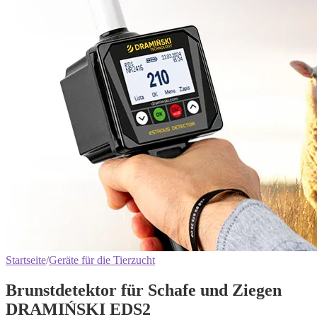
Startseite
/
Geräte für die Tierzucht
Brunstdetektor für Schafe und Ziegen
DRAMIŃSKI EDS2