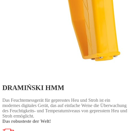
DRAMIŃSKI HMM
Das Feuchtemessgerät für gepresstes Heu und Stroh ist ein
modernes digitales Gerät, das auf einfache Weise die Überwachung
des Feuchtigkeits- und Temperaturniveaus von gepresstem Heu und
Stroh ermöglicht.
Das robusteste der Welt!