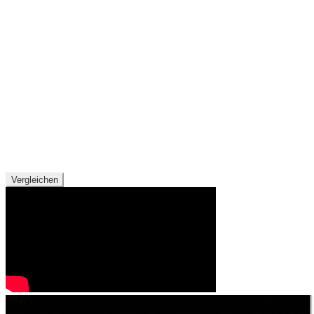
Vergleichen