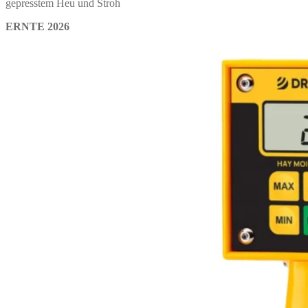
gepresstem Heu und Stroh
ERNTE 2026