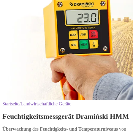
Startseite
/
Landwirtschaftliche Geräte
Feuchtigkeitsmessgerät Dramiński HMM
Überwachung
des
Feuchtigkeits- und Temperaturniveaus
von