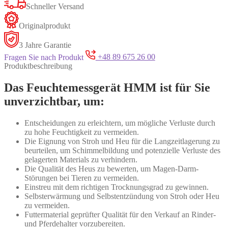
Schneller Versand
Originalprodukt
3 Jahre Garantie
Fragen Sie nach Produkt
+48 89 675 26 00
Produktbeschreibung
Das Feuchtemessgerät HMM ist für Sie
unverzichtbar, um:
Entscheidungen zu erleichtern, um mögliche Verluste durch
zu hohe Feuchtigkeit zu vermeiden.
Die Eignung von Stroh und Heu für die Langzeitlagerung zu
beurteilen, um Schimmelbildung und potenzielle Verluste des
gelagerten Materials zu verhindern.
Die Qualität des Heus zu bewerten, um Magen-Darm-
Störungen bei Tieren zu vermeiden.
Einstreu mit dem richtigen Trocknungsgrad zu gewinnen.
Selbsterwärmung und Selbstentzündung von Stroh oder Heu
zu vermeiden.
Futtermaterial geprüfter Qualität für den Verkauf an Rinder-
und Pferdehalter vorzubereiten.