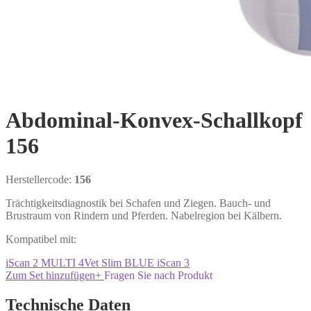
Abdominal-Konvex-Schallkopf
156
Herstellercode:
156
Trächtigkeitsdiagnostik bei Schafen und Ziegen. Bauch- und
Brustraum von Rindern und Pferden. Nabelregion bei Kälbern.
Kompatibel mit:
iScan 2 MULTI
4Vet Slim
BLUE
iScan 3
Zum Set hinzufügen
+
Fragen Sie nach Produkt
Technische Daten