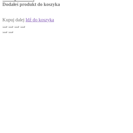
Dodałeś produkt do koszyka
Kupuj dalej
Idź do koszyka