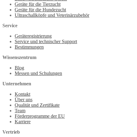
Geräte für die Tierzucht
Geräte für die Hundezucht
Ultraschallköpfe und Veterinärzubehör
Service
Geräteregistrierung
Service und technischer Support
Bestimmungen
Wissenszentrum
Blog
Messen und Schulungen
Unternehmen
Kontakt
Über uns
Qualität und Zertifikate
Team
Förderprogramme der EU
Karriere
Vertrieb