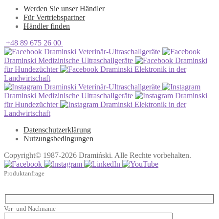
Werden Sie unser Händler
Für Vertriebspartner
Händler finden
+48 89 675 26 00
Draminski Veterinär-Ultraschallgeräte
Draminski Medizinische Ultraschallgeräte
Draminski
für Hundezüchter
Draminski Elektronik in der
Landwirtschaft
Draminski Veterinär-Ultraschallgeräte
Draminski Medizinische Ultraschallgeräte
Draminski
für Hundezüchter
Draminski Elektronik in der
Landwirtschaft
Datenschutzerklärung
Nutzungsbedingungen
Copyright© 1987-2026 Dramiński. Alle Rechte vorbehalten.
Produktanfrage
Vor- und Nachname