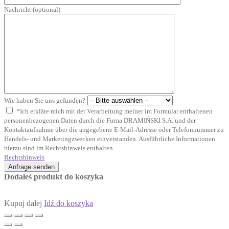
Nachricht (optional)
Wie haben Sie uns gefunden?
*Ich erkläre mich mit der Verarbeitung meiner im Formular enthaltenen
personenbezogenen Daten durch die Firma DRAMIŃSKI S.A. und der
Kontaktaufnahme über die angegebene E-Mail-Adresse oder Telefonnummer zu
Handels- und Marketingzwecken einverstanden. Ausführliche Informationen
hierzu sind im Rechtshinweis enthalten.
Rechtshinweis
Anfrage senden
Dodałeś produkt do koszyka
Kupuj dalej
Idź do koszyka