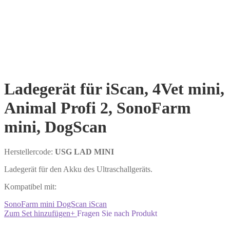
Ladegerät für iScan, 4Vet mini,
Animal Profi 2, SonoFarm
mini, DogScan
Herstellercode:
USG LAD MINI
Ladegerät für den Akku des Ultraschallgeräts.
Kompatibel mit:
SonoFarm mini
DogScan
iScan
Zum Set hinzufügen
+
Fragen Sie nach Produkt