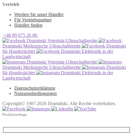
Vertrieb
Werden Sie unser Händler
Für Vertriebspartner
Händler finden
+48 89 675 26 00
Draminski Veterinär-Ultraschallgeräte
Draminski Medizinische Ultraschallgeräte
Draminski
für Hundezüchter
Draminski Elektronik in der
Landwirtschaft
Draminski Veterinär-Ultraschallgeräte
Draminski Medizinische Ultraschallgeräte
Draminski
für Hundezüchter
Draminski Elektronik in der
Landwirtschaft
Datenschutzerklärung
Nutzungsbedingungen
Copyright© 1987-2026 Dramiński. Alle Rechte vorbehalten.
Produktanfrage