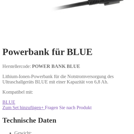
Powerbank für BLUE
Herstellercode:
POWER BANK BLUE
Lithium-Ionen-Powerbank für die Notstromversorgung des
Ultraschallgeräts BLUE mit einer Kapazität von 6,8 Ah.
Kompatibel mit:
BLUE
Zum Set hinzufügen
+
Fragen Sie nach Produkt
Technische Daten
Gewicht: