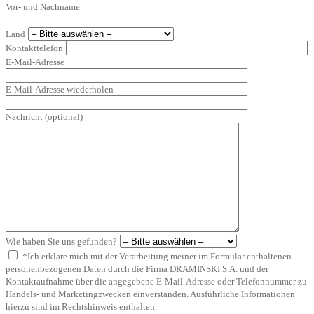
Vor- und Nachname
Land
Kontakttelefon
E-Mail-Adresse
E-Mail-Adresse wiederholen
Nachricht (optional)
Wie haben Sie uns gefunden?
*Ich erkläre mich mit der Verarbeitung meiner im Formular enthaltenen
personenbezogenen Daten durch die Firma DRAMIŃSKI S.A. und der
Kontaktaufnahme über die angegebene E-Mail-Adresse oder Telefonnummer zu
Handels- und Marketingzwecken einverstanden. Ausführliche Informationen
hierzu sind im Rechtshinweis enthalten.