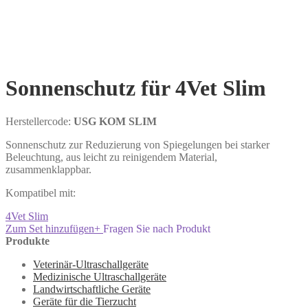
Sonnenschutz für 4Vet Slim
Herstellercode:
USG KOM SLIM
Sonnenschutz zur Reduzierung von Spiegelungen bei starker
Beleuchtung, aus leicht zu reinigendem Material,
zusammenklappbar.
Kompatibel mit:
4Vet Slim
Zum Set hinzufügen
+
Fragen Sie nach Produkt
Produkte
Veterinär-Ultraschallgeräte
Medizinische Ultraschallgeräte
Landwirtschaftliche Geräte
Geräte für die Tierzucht