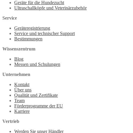
Geräte für die Hundezucht
Ultraschallköpfe und Veterinärzubehör
Service
Geräteregistrierung
Service und technischer Support
Bestimmungen
Wissenszentrum
Blog
Messen und Schulungen
Unternehmen
Kontakt
Über uns
Qualität und Zertifikate
Team
Förderprogramme der EU
Karriere
Vertrieb
Werden Sie unser Händler