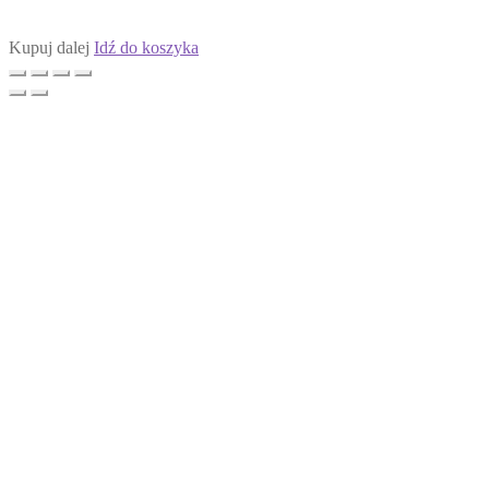
Kupuj dalej
Idź do koszyka