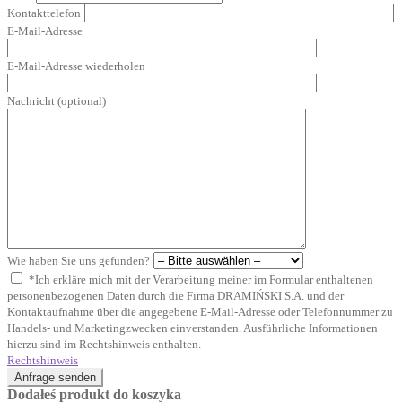
Kontakttelefon
E-Mail-Adresse
E-Mail-Adresse wiederholen
Nachricht (optional)
Wie haben Sie uns gefunden?
*Ich erkläre mich mit der Verarbeitung meiner im Formular enthaltenen
personenbezogenen Daten durch die Firma DRAMIŃSKI S.A. und der
Kontaktaufnahme über die angegebene E-Mail-Adresse oder Telefonnummer zu
Handels- und Marketingzwecken einverstanden. Ausführliche Informationen
hierzu sind im Rechtshinweis enthalten.
Rechtshinweis
Anfrage senden
Dodałeś produkt do koszyka