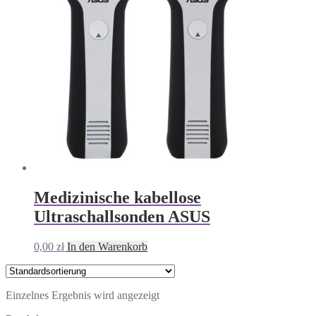
Medizinische kabellose
Ultraschallsonden ASUS
0,00
zł
In den Warenkorb
Einzelnes Ergebnis wird angezeigt