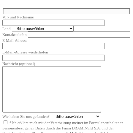
Vor- und Nachname
Land
Kontakttelefon
E-Mail-Adresse
E-Mail-Adresse wiederholen
Nachricht (optional)
Wie haben Sie uns gefunden?
*Ich erkläre mich mit der Verarbeitung meiner im Formular enthaltenen
personenbezogenen Daten durch die Firma DRAMIŃSKI S.A. und der