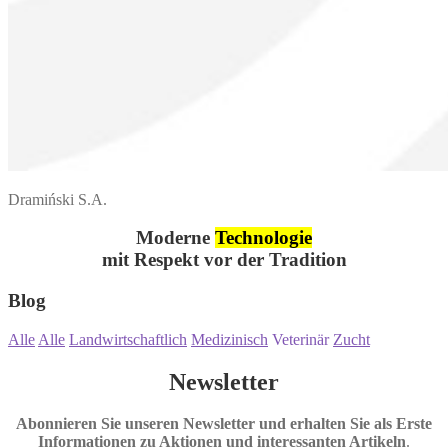
Dramiński S.A.
Moderne
Technologie
mit Respekt vor der Tradition
Blog
Alle
Alle
Landwirtschaftlich
Medizinisch
Veterinär
Zucht
Newsletter
Abonnieren Sie unseren Newsletter und erhalten Sie als Erste
Informationen zu Aktionen und interessanten Artikeln
.