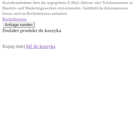
Kontaktaufnahme über die angegebene E-Mail-Adresse oder Telefonnummer zu
Handels- und Marketingzwecken einverstanden. Ausführliche Informationen
hierzu sind im Rechtshinweis enthalten.
Rechtshinweis
Anfrage senden
Dodałeś produkt do koszyka
Kupuj dalej
Idź do koszyka