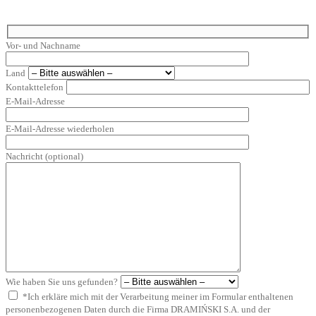
Vor- und Nachname
Land
Kontakttelefon
E-Mail-Adresse
E-Mail-Adresse wiederholen
Nachricht (optional)
Wie haben Sie uns gefunden?
*Ich erkläre mich mit der Verarbeitung meiner im Formular enthaltenen
personenbezogenen Daten durch die Firma DRAMIŃSKI S.A. und der