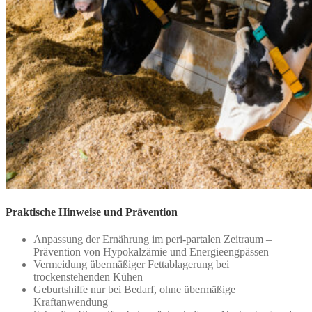
Praktische Hinweise und Prävention
Anpassung der Ernährung im peri-partalen Zeitraum –
Prävention von Hypokalzämie und Energieengpässen
Vermeidung übermäßiger Fettablagerung bei
trockenstehenden Kühen
Geburtshilfe nur bei Bedarf, ohne übermäßige
Kraftanwendung