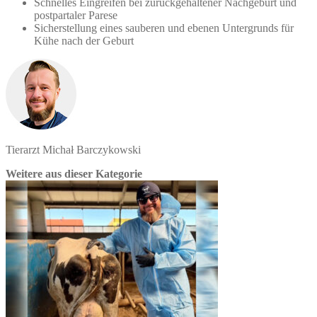
Schnelles Eingreifen bei zurückgehaltener Nachgeburt und
postpartaler Parese
Sicherstellung eines sauberen und ebenen Untergrunds für
Kühe nach der Geburt
Tierarzt Michał Barczykowski
Weitere aus dieser Kategorie