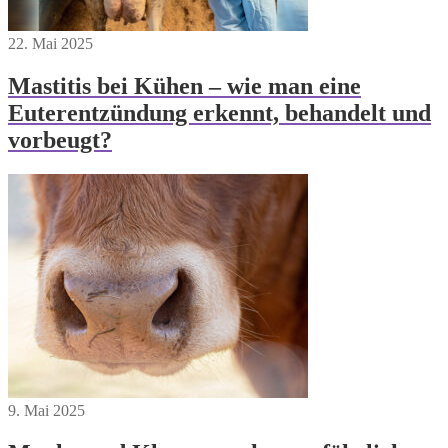
22. Mai 2025
Mastitis bei Kühen – wie man eine
Euterentzündung erkennt, behandelt und
vorbeugt?
9. Mai 2025