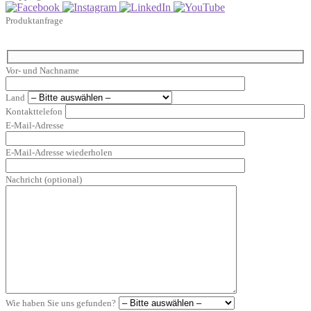
Produktanfrage
Vor- und Nachname
Land
Kontakttelefon
E-Mail-Adresse
E-Mail-Adresse wiederholen
Nachricht (optional)
Wie haben Sie uns gefunden?