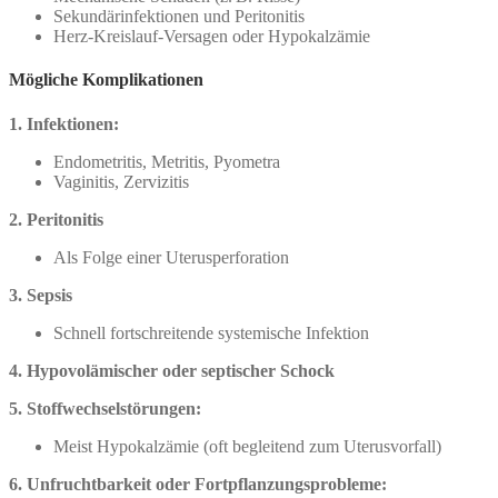
Sekundärinfektionen und Peritonitis
Herz-Kreislauf-Versagen oder Hypokalzämie
Mögliche Komplikationen
1. Infektionen:
Endometritis, Metritis, Pyometra
Vaginitis, Zervizitis
2. Peritonitis
Als Folge einer Uterusperforation
3. Sepsis
Schnell fortschreitende systemische Infektion
4. Hypovolämischer oder septischer Schock
5. Stoffwechselstörungen:
Meist Hypokalzämie (oft begleitend zum Uterusvorfall)
6. Unfruchtbarkeit oder Fortpflanzungsprobleme: