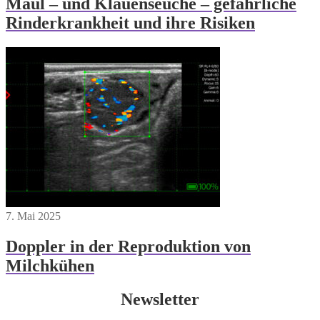
Maul – und Klauenseuche – gefährliche
Rinderkrankheit und ihre Risiken
7. Mai 2025
Doppler in der Reproduktion von
Milchkühen
Newsletter