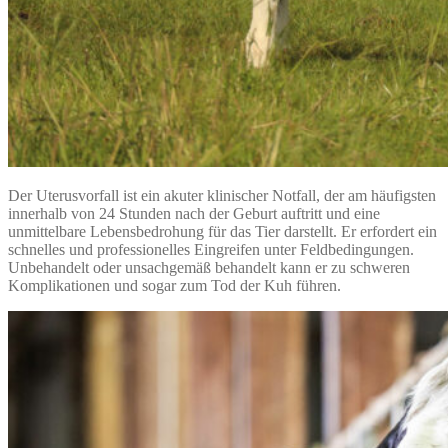
Der Uterusvorfall ist ein akuter klinischer Notfall, der am häufigsten
innerhalb von 24 Stunden nach der Geburt auftritt und eine
unmittelbare Lebensbedrohung für das Tier darstellt. Er erfordert ein
schnelles und professionelles Eingreifen unter Feldbedingungen.
Unbehandelt oder unsachgemäß behandelt kann er zu schweren
Komplikationen und sogar zum Tod der Kuh führen.