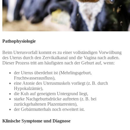
Pathophysiologie
Beim Uterusvorfall kommt es zu einer vollständigen Vorwölbung
des Uterus durch den Zervikalkanal und die Vagina nach außen.
Dieser Prozess tritt am häufigsten nach der Geburt auf, wenn:
der Uterus überdehnt ist (Mehrlingsgeburt,
Fruchtwasserausfluss),
eine Atonie des Uterusmuskels vorliegt (z. B. durch
Hypokalzämie),
die Kuh auf geneigtem Untergrund liegt,
starke Nachgeburtsdrücke auftreten (z. B. bei
zurückgehaltenen Plazentarresten),
der Gebärmutterhals noch erweitert ist.
Klinische Symptome und Diagnose