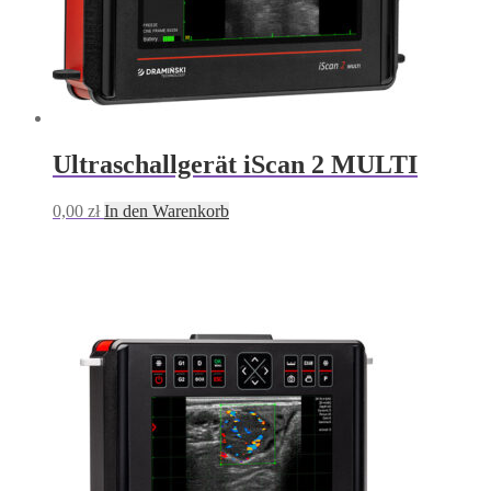
Ultraschallgerät iScan 2 MULTI
0,00
zł
In den Warenkorb