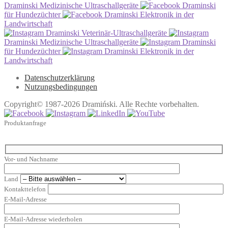
Draminski Medizinische Ultraschallgeräte
Draminski
für Hundezüchter
Draminski Elektronik in der
Landwirtschaft
Draminski Veterinär-Ultraschallgeräte
Draminski Medizinische Ultraschallgeräte
Draminski
für Hundezüchter
Draminski Elektronik in der
Landwirtschaft
Datenschutzerklärung
Nutzungsbedingungen
Copyright© 1987-2026 Dramiński. Alle Rechte vorbehalten.
Produktanfrage
Vor- und Nachname
Land
Kontakttelefon
E-Mail-Adresse
E-Mail-Adresse wiederholen