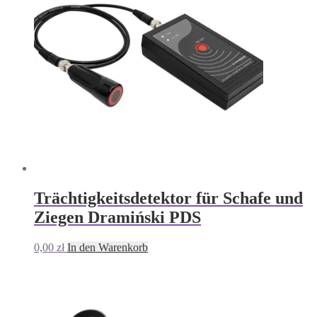
Trächtigkeitsdetektor für Schafe und
Ziegen Dramiński PDS
0,00
zł
In den Warenkorb