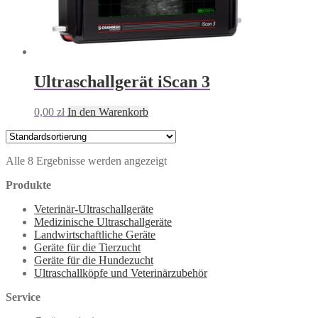
Ultraschallgerät iScan 3
0,00
zł
In den Warenkorb
Alle 8 Ergebnisse werden angezeigt
Produkte
Veterinär-Ultraschallgeräte
Medizinische Ultraschallgeräte
Landwirtschaftliche Geräte
Geräte für die Tierzucht
Geräte für die Hundezucht
Ultraschallköpfe und Veterinärzubehör
Service