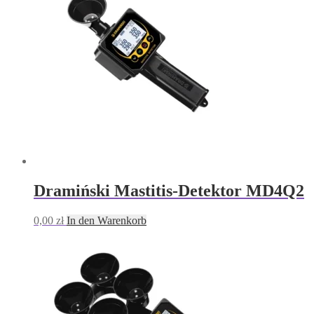
Dramiński Mastitis-Detektor MD4Q2
0,00
zł
In den Warenkorb