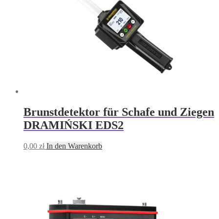
Brunstdetektor für Schafe und Ziegen
DRAMIŃSKI EDS2
0,00
zł
In den Warenkorb