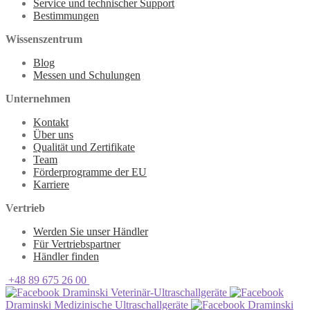
Service und technischer Support
Bestimmungen
Wissenszentrum
Blog
Messen und Schulungen
Unternehmen
Kontakt
Über uns
Qualität und Zertifikate
Team
Förderprogramme der EU
Karriere
Vertrieb
Werden Sie unser Händler
Für Vertriebspartner
Händler finden
+48 89 675 26 00
Draminski Veterinär-Ultraschallgeräte
Draminski Medizinische Ultraschallgeräte
Draminski