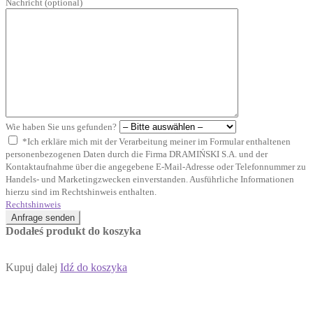
Nachricht (optional)
Wie haben Sie uns gefunden?
*Ich erkläre mich mit der Verarbeitung meiner im Formular enthaltenen
personenbezogenen Daten durch die Firma DRAMIŃSKI S.A. und der
Kontaktaufnahme über die angegebene E-Mail-Adresse oder Telefonnummer zu
Handels- und Marketingzwecken einverstanden. Ausführliche Informationen
hierzu sind im Rechtshinweis enthalten.
Rechtshinweis
Anfrage senden
Dodałeś produkt do koszyka
Kupuj dalej
Idź do koszyka