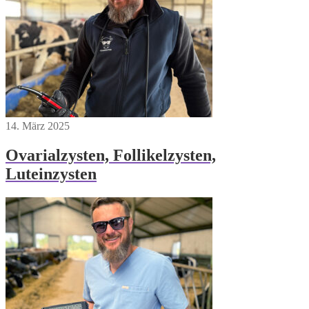
14. März 2025
Ovarialzysten, Follikelzysten,
Luteinzysten