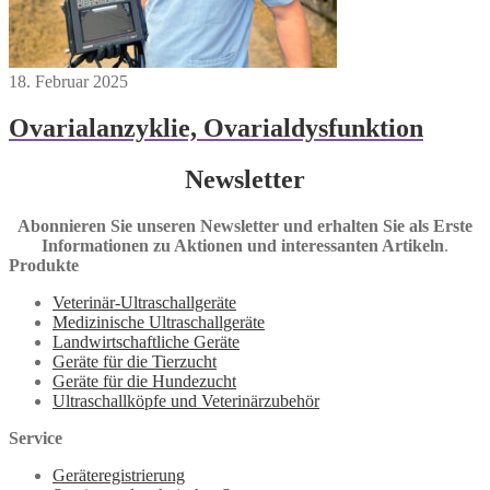
18. Februar 2025
Ovarialanzyklie, Ovarialdysfunktion
Newsletter
Abonnieren Sie unseren Newsletter und erhalten Sie als Erste
Informationen zu Aktionen und interessanten Artikeln
.
Produkte
Veterinär-Ultraschallgeräte
Medizinische Ultraschallgeräte
Landwirtschaftliche Geräte
Geräte für die Tierzucht
Geräte für die Hundezucht
Ultraschallköpfe und Veterinärzubehör
Service
Geräteregistrierung