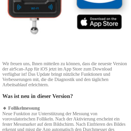
Wir freuen uns, Ihnen mitteilen zu können, dass die neueste Version
der airScan-App für iOS jetzt im App Store zum Download
verfügbar ist! Das Update bringt nützliche Funktionen und
Verbesserungen mit, die die Diagnostik und den täglichen
Arbeitsablauf erleichtern.
Was ist neu in dieser Version?
🔹 Follikelmessung
Neue Funktion zur Unterstützung der Messung von
vorovulatorischen Follikeln. Nach der Aktivierung erscheint ein
fester Messmarker auf dem Bildschirm. Nach Einfrieren des Bildes
erkennt und misst die App automatisch den Durchmesser des