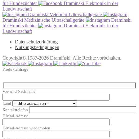
für Hundezüchter
Draminski Elektronik in der
Landwirtschaft
Draminski Veterinär-Ultraschallgeräte
Draminski Medizinische Ultraschallgeräte
Draminski
für Hundezüchter
Draminski Elektronik in der
Landwirtschaft
Datenschutzerklärung
Nutzungsbedingungen
Copyright© 1987-2026 Dramiński. Alle Rechte vorbehalten.
Produktanfrage
Vor- und Nachname
Land
Kontakttelefon
E-Mail-Adresse
E-Mail-Adresse wiederholen